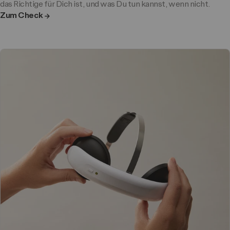
das Richtige für Dich ist, und was Du tun kannst, wenn nicht.
Zum Check