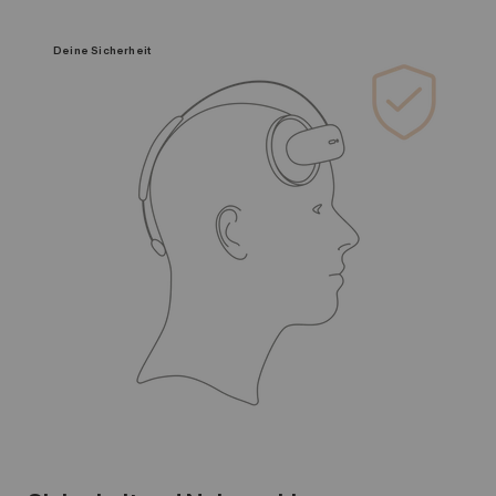
Deine Sicherheit