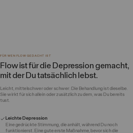
FÜR WEN FLOW GEDACHT IST
Flow ist für die Depression gemacht,
mit der Du tatsächlich lebst.
Leicht, mittelschwer oder schwer: Die Behandlung ist dieselbe.
Sie wirkt für sich allein oder zusätzlich zu dem, was Du bereits
tust.
Leichte Depression
Eine gedrückte Stimmung, die anhält, während Du noch
funktionierst. Eine gute erste Maßnahme, bevor sich die