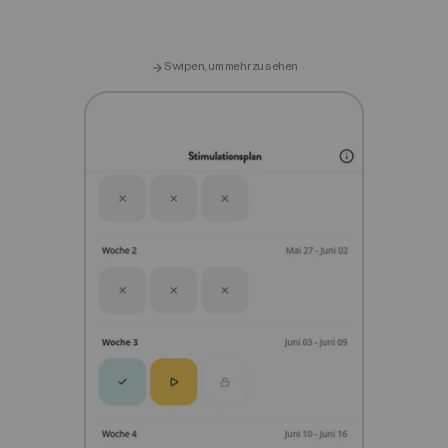
Swipen, um mehr zu sehen