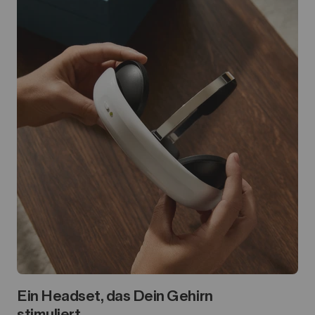
Ein Headset, das Dein Gehirn