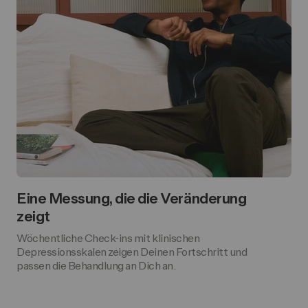
Eine Messung, die die Veränderung
zeigt
Wöchentliche Check-ins mit klinischen
Depressionsskalen zeigen Deinen Fortschritt und
passen die Behandlung an Dich an.