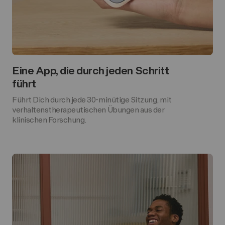
Eine App, die durch jeden Schritt
führt
Führt Dich durch jede 30-minütige Sitzung, mit
verhaltenstherapeutischen Übungen aus der
klinischen Forschung.