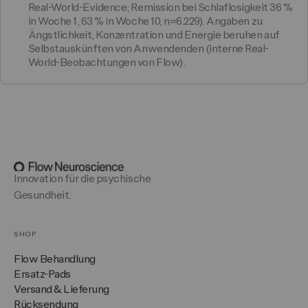
Real-World-Evidence; Remission bei Schlaflosigkeit 36 %
in Woche 1, 63 % in Woche 10, n=6.229). Angaben zu
Ängstlichkeit, Konzentration und Energie beruhen auf
Selbstauskünften von Anwendenden (interne Real-
World-Beobachtungen von Flow).
Innovation für die psychische
Gesundheit.
SHOP
Flow Behandlung
Ersatz-Pads
Versand & Lieferung
Rücksendung