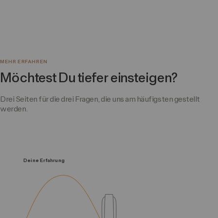
MEHR ERFAHREN
Möchtest Du tiefer einsteigen?
Drei Seiten für die drei Fragen, die uns am häufigsten gestellt
werden.
Deine Erfahrung